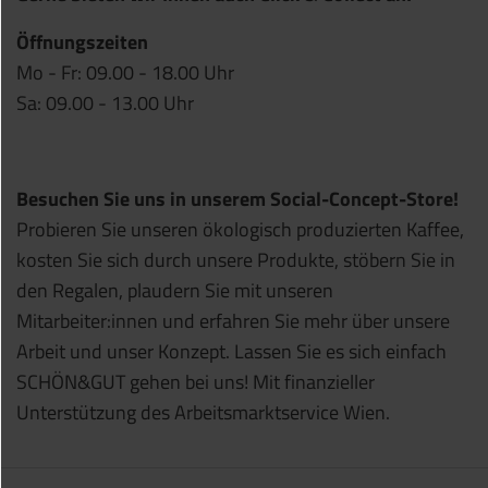
Öffnungszeiten
Mo - Fr: 09.00 - 18.00 Uhr
Sa: 09.00 - 13.00 Uhr
Besuchen Sie uns in unserem Social-Concept-Store!
Probieren Sie unseren ökologisch produzierten Kaffee,
kosten Sie sich durch unsere Produkte, stöbern Sie in
den Regalen, plaudern Sie mit unseren
Mitarbeiter:innen und erfahren Sie mehr über unsere
Arbeit und unser Konzept. Lassen Sie es sich einfach
SCHÖN&GUT gehen bei uns! Mit finanzieller
Unterstützung des Arbeitsmarktservice Wien.