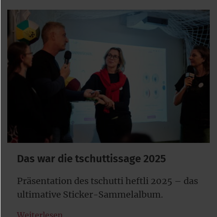
Das war die tschuttissage 2025
Präsentation des tschutti heftli 2025 – das
ultimative Sticker-Sammelalbum.
Weiterlesen …