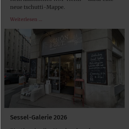
neue tschutti-Mappe.
Weiterlesen …
Sessel-Galerie 2026