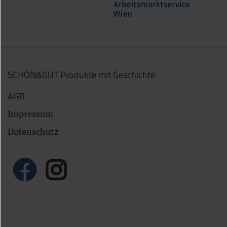
SCHÖN&GUT Produkte mit Geschichte
AGB
Impressum
Datenschutz