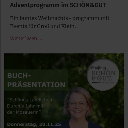
Adventprogramm im SCHÖN&GUT
Ein buntes Weihnachts- programm mit
Events für Groß und Klein.
Weiterlesen …