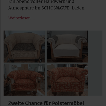
Ein Abend voller Handwerk und
Atmosphäre im SCHÖN&GUT-Laden
Weiterlesen …
Zweite Chance für Polstermöbel