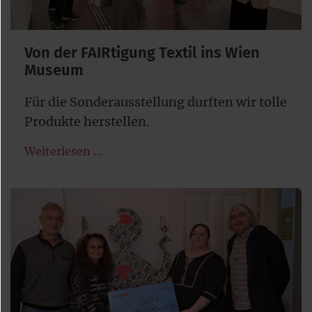
Von der FAIRtigung Textil ins Wien
Museum
Für die Sonderausstellung durften wir tolle
Produkte herstellen.
Weiterlesen …