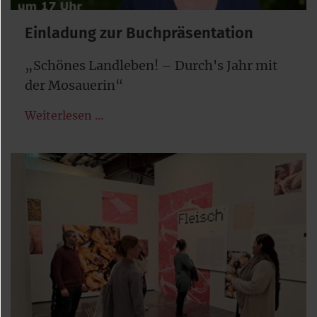
Einladung zur Buchpräsentation
„Schönes Landleben! – Durch's Jahr mit
der Mosauerin“
Weiterlesen …