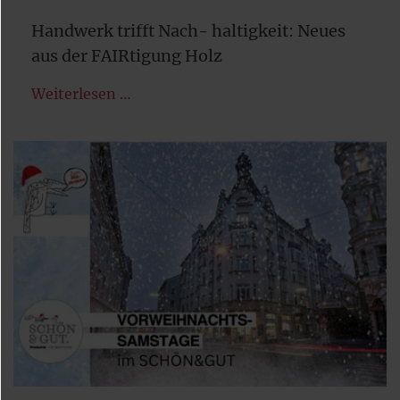
Handwerk trifft Nach- haltigkeit: Neues
aus der FAIRtigung Holz
Weiterlesen …