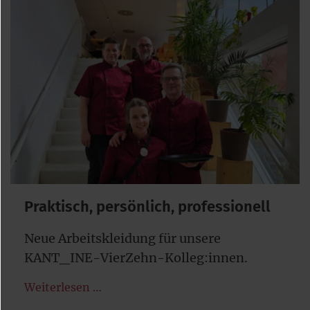
Praktisch, persönlich, professionell
Neue Arbeitskleidung für unsere
KANT_INE-VierZehn-Kolleg:innen.
Weiterlesen …