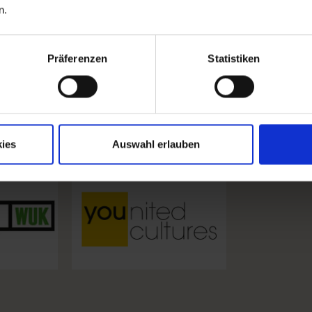
n.
Präferenzen
Statistiken
ies
Auswahl erlauben