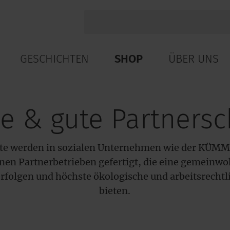
GESCHICHTEN
SHOP
ÜBER UNS
e & gute Partnersc
te werden in sozialen Unternehmen wie der KÜMM
en Partnerbetrieben gefertigt, die eine gemeinwo
erfolgen und höchste ökologische und arbeitsrechtl
bieten.