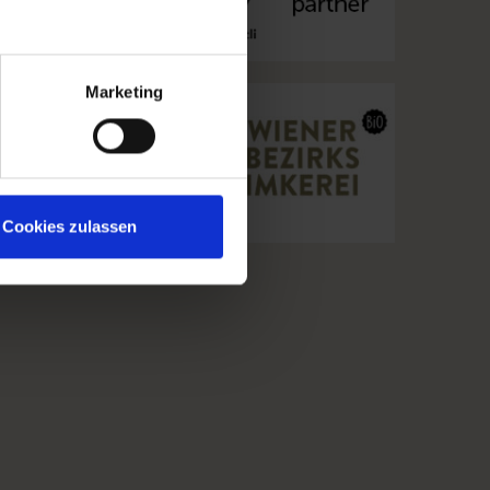
Marketing
Cookies zulassen