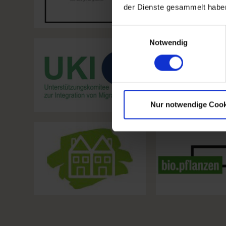
der Dienste gesammelt habe
Einwilligungsauswahl
Notwendig
Nur notwendige Cook