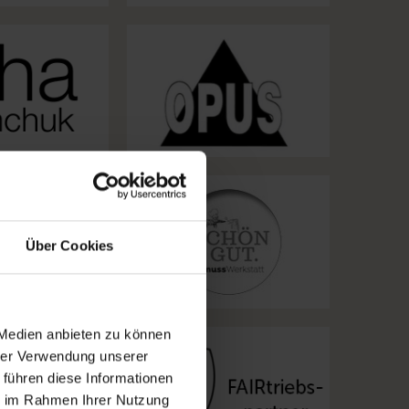
Über Cookies
 Medien anbieten zu können
hrer Verwendung unserer
 führen diese Informationen
ie im Rahmen Ihrer Nutzung