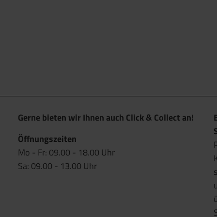
Gerne bieten wir Ihnen auch Click & Collect an!
Öffnungszeiten
Mo - Fr: 09.00 - 18.00 Uhr
Sa: 09.00 - 13.00 Uhr