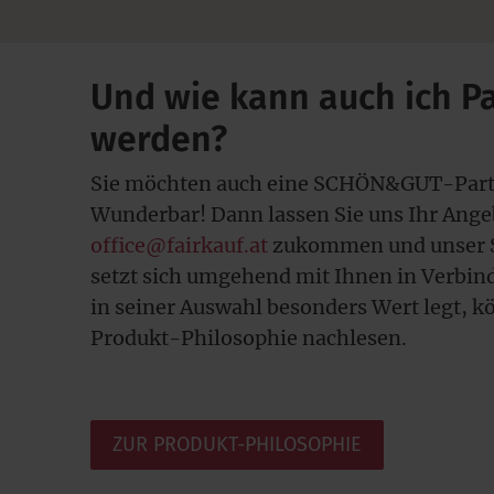
Und wie kann auch ich Pa
werden?
Sie möchten auch eine SCHÖN&GUT-Part
Wunderbar! Dann lassen Sie uns Ihr Ange
office@fairkauf.at
zukommen und unser
setzt sich umgehend mit Ihnen in Verbin
in seiner Auswahl besonders Wert legt, k
Produkt-Philosophie nachlesen.
ZUR PRODUKT-PHILOSOPHIE