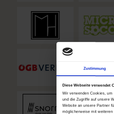
Zustimmung
Diese Webseite verwendet 
Wir verwenden Cookies, um I
und die Zugriffe auf unsere 
Website an unsere Partner fü
möglicherweise mit weiteren