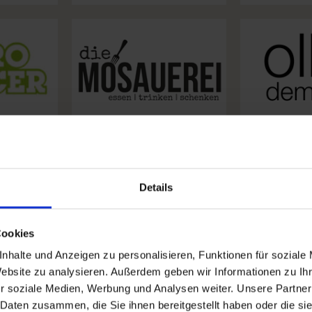
Details
Cookies
nhalte und Anzeigen zu personalisieren, Funktionen für soziale
Website zu analysieren. Außerdem geben wir Informationen zu I
r soziale Medien, Werbung und Analysen weiter. Unsere Partner
 Daten zusammen, die Sie ihnen bereitgestellt haben oder die s