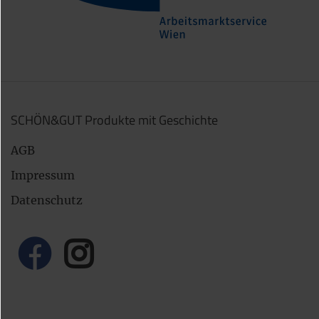
SCHÖN&GUT Produkte mit Geschichte
AGB
Impressum
Datenschutz