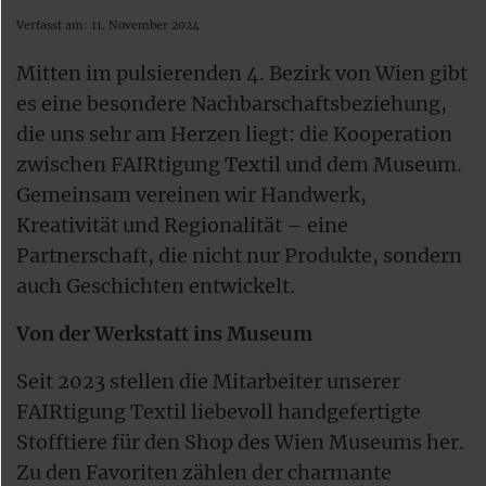
Verfasst am: 11. November 2024
Mitten im pulsierenden 4. Bezirk von Wien gibt
es eine besondere Nachbarschaftsbeziehung,
die uns sehr am Herzen liegt: die Kooperation
zwischen FAIRtigung Textil und dem Museum.
Gemeinsam vereinen wir Handwerk,
Kreativität und Regionalität – eine
Partnerschaft, die nicht nur Produkte, sondern
auch Geschichten entwickelt.
Von der Werkstatt ins Museum
Seit 2023 stellen die Mitarbeiter unserer
FAIRtigung Textil liebevoll handgefertigte
Stofftiere für den Shop des Wien Museums her.
Zu den Favoriten zählen der charmante