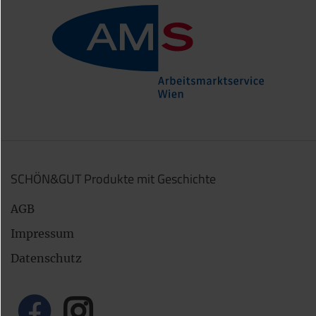
SCHÖN&GUT Produkte mit Geschichte
AGB
Impressum
Datenschutz