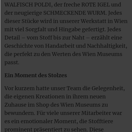
WALFISCH POLDI, der freche ROTE IGEL und
der neugierige SCHMECKENDE WURM. Jedes
dieser Stücke wird in unserer Werkstatt in Wien
mit viel Sorgfalt und Hingabe gefertigt. Jedes
Detail – vom Stoff bis zur Naht – erzählt eine
Geschichte von Handarbeit und Nachhaltigkeit,
die perfekt zu den Werten des Wien Museums
passt.
Ein Moment des Stolzes
Vor kurzem hatte unser Team die Gelegenheit,
die eigenen Kreationen in ihrem neuen
Zuhause im Shop des Wien Museums zu
bewundern. Für viele unserer Mitarbeiter war
es ein emotionaler Moment, die Stofftiere
prominent präsentiert zu sehen. Diese