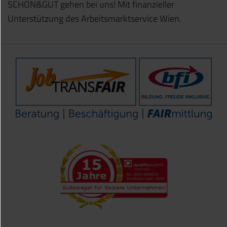
SCHÖN&GUT gehen bei uns! Mit finanzieller
Unterstützung des Arbeitsmarktservice Wien.