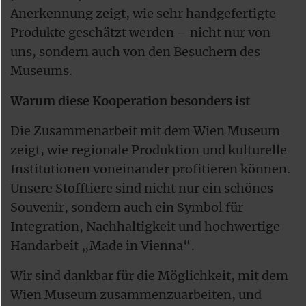
Anerkennung zeigt, wie sehr handgefertigte
Produkte geschätzt werden – nicht nur von
uns, sondern auch von den Besuchern des
Museums.
Warum diese Kooperation besonders ist
Die Zusammenarbeit mit dem Wien Museum
zeigt, wie regionale Produktion und kulturelle
Institutionen voneinander profitieren können.
Unsere Stofftiere sind nicht nur ein schönes
Souvenir, sondern auch ein Symbol für
Integration, Nachhaltigkeit und hochwertige
Handarbeit „Made in Vienna“.
Wir sind dankbar für die Möglichkeit, mit dem
Wien Museum zusammenzuarbeiten, und