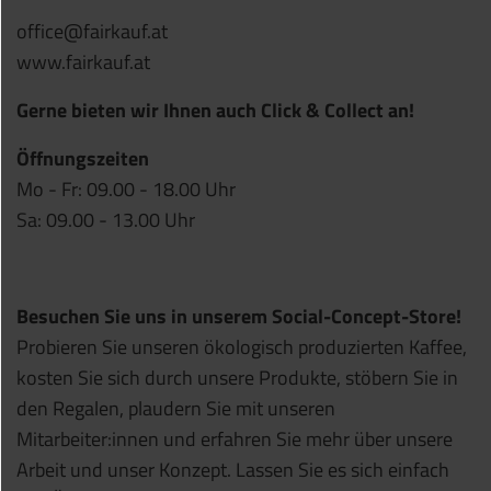
office@fairkauf.at
www.fairkauf.at
Gerne bieten wir Ihnen auch Click & Collect an!
Öffnungszeiten
Mo - Fr: 09.00 - 18.00 Uhr
Sa: 09.00 - 13.00 Uhr
Besuchen Sie uns in unserem Social-Concept-Store!
Probieren Sie unseren ökologisch produzierten Kaffee,
kosten Sie sich durch unsere Produkte, stöbern Sie in
den Regalen, plaudern Sie mit unseren
Mitarbeiter:innen und erfahren Sie mehr über unsere
Arbeit und unser Konzept. Lassen Sie es sich einfach