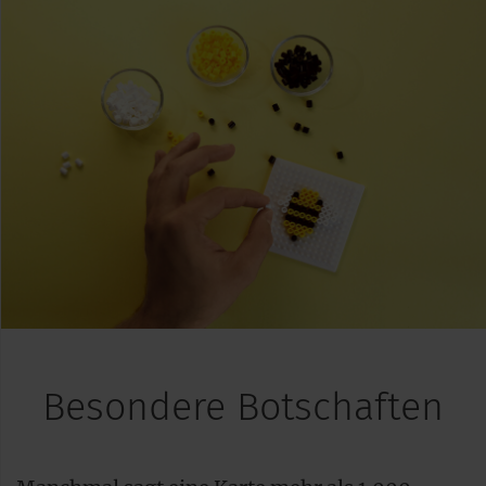
Besondere Botschaften