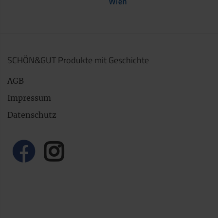
SCHÖN&GUT Produkte mit Geschichte
AGB
Impressum
Datenschutz