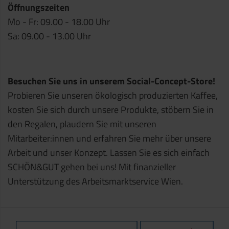
Öffnungszeiten
Mo - Fr: 09.00 - 18.00 Uhr
Sa: 09.00 - 13.00 Uhr
Besuchen Sie uns in unserem Social-Concept-Store!
Probieren Sie unseren ökologisch produzierten Kaffee,
kosten Sie sich durch unsere Produkte, stöbern Sie in
den Regalen, plaudern Sie mit unseren
Mitarbeiter:innen und erfahren Sie mehr über unsere
Arbeit und unser Konzept. Lassen Sie es sich einfach
SCHÖN&GUT gehen bei uns! Mit finanzieller
Unterstützung des Arbeitsmarktservice Wien.