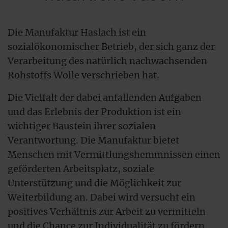
Die Manufaktur Haslach ist ein
sozialökonomischer Betrieb, der sich ganz der
Verarbeitung des natürlich nachwachsenden
Rohstoffs Wolle verschrieben hat.
Die Vielfalt der dabei anfallenden Aufgaben
und das Erlebnis der Produktion ist ein
wichtiger Baustein ihrer sozialen
Verantwortung. Die Manufaktur bietet
Menschen mit Vermittlungshemmnissen einen
geförderten Arbeitsplatz, soziale
Unterstützung und die Möglichkeit zur
Weiterbildung an. Dabei wird versucht ein
positives Verhältnis zur Arbeit zu vermitteln
und die Chance zur Individualität zu fördern.