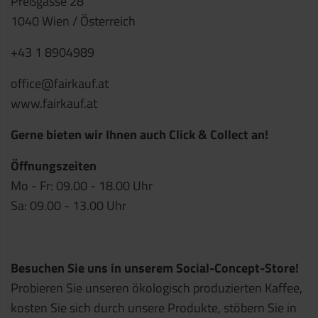
Preßgasse 28
1040 Wien / Österreich
+43 1 8904989
office@fairkauf.at
www.fairkauf.at
Gerne bieten wir Ihnen auch Click & Collect an!
Öffnungszeiten
Mo - Fr: 09.00 - 18.00 Uhr
Sa: 09.00 - 13.00 Uhr
Besuchen Sie uns in unserem Social-Concept-Store!
Probieren Sie unseren ökologisch produzierten Kaffee,
kosten Sie sich durch unsere Produkte, stöbern Sie in