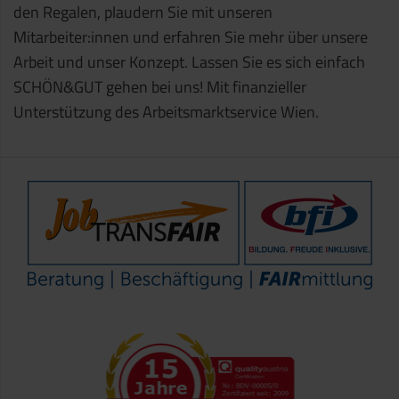
den Regalen, plaudern Sie mit unseren
Mitarbeiter:innen und erfahren Sie mehr über unsere
Arbeit und unser Konzept. Lassen Sie es sich einfach
SCHÖN&GUT gehen bei uns! Mit finanzieller
Unterstützung des Arbeitsmarktservice Wien.