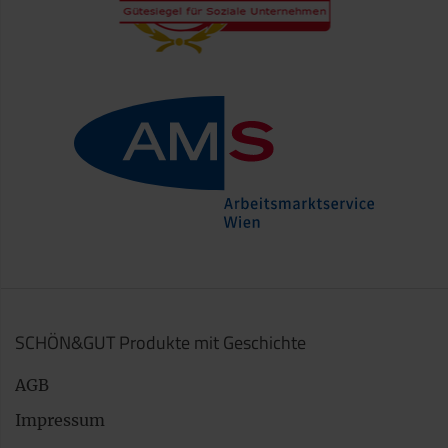
SCHÖN&GUT Produkte mit Geschichte
AGB
Impressum