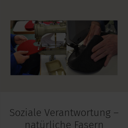
Soziale Verantwortung –
natürliche Fasern