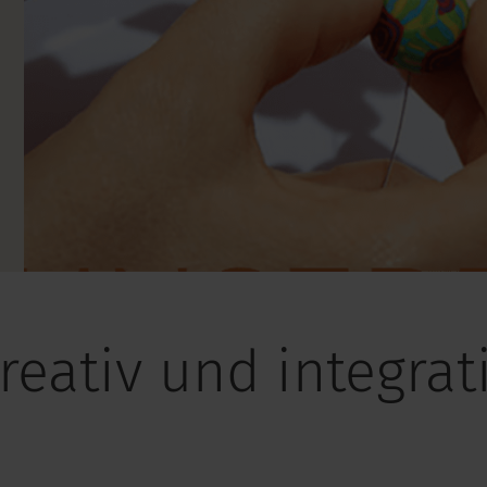
reativ und integrat