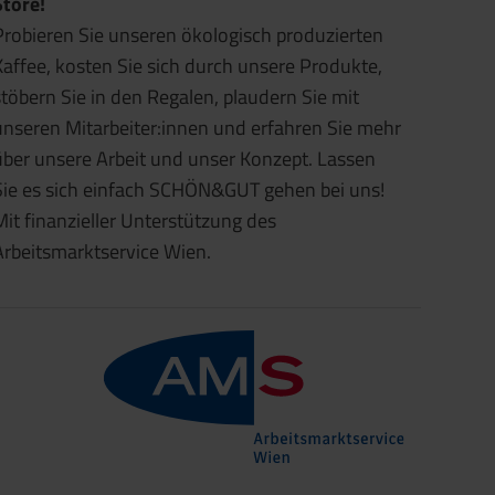
Store!
Probieren Sie unseren ökologisch produzierten
Kaffee, kosten Sie sich durch unsere Produkte,
stöbern Sie in den Regalen, plaudern Sie mit
unseren Mitarbeiter:innen und erfahren Sie mehr
über unsere Arbeit und unser Konzept. Lassen
Sie es sich einfach SCHÖN&GUT gehen bei uns!
Mit finanzieller Unterstützung des
Arbeitsmarktservice Wien.