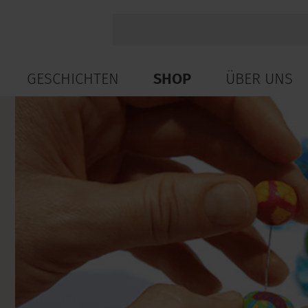
GESCHICHTEN
SHOP
ÜBER UNS