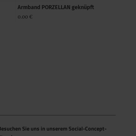
Armband PORZELLAN geknüpft
0.00 €
Besuchen Sie uns in unserem Social-Concept-