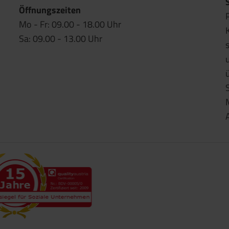
Öffnungszeiten
Mo - Fr: 09.00 - 18.00 Uhr
Sa: 09.00 - 13.00 Uhr