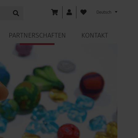
PARTNERSCHAFTEN
KONTAKT