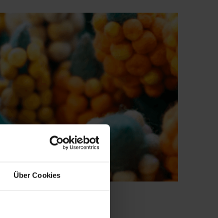
Über Cookies