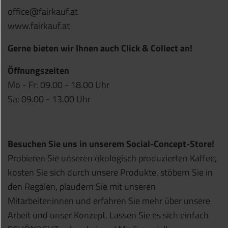
office@fairkauf.at
www.fairkauf.at
Gerne bieten wir Ihnen auch Click & Collect an!
Öffnungszeiten
Mo - Fr: 09.00 - 18.00 Uhr
Sa: 09.00 - 13.00 Uhr
Besuchen Sie uns in unserem Social-Concept-Store!
Probieren Sie unseren ökologisch produzierten Kaffee,
kosten Sie sich durch unsere Produkte, stöbern Sie in
den Regalen, plaudern Sie mit unseren
Mitarbeiter:innen und erfahren Sie mehr über unsere
Arbeit und unser Konzept. Lassen Sie es sich einfach