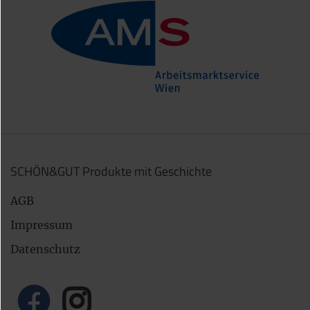
SCHÖN&GUT Produkte mit Geschichte
AGB
Impressum
Datenschutz