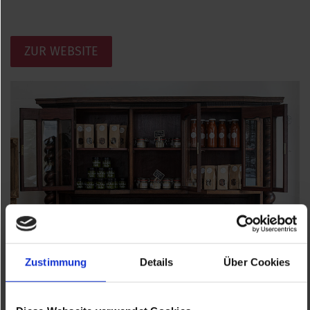
ZUR WEBSITE
Zustimmung
Details
Über Cookies