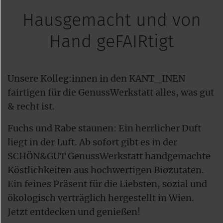
Hausgemacht und von
Hand geFAIRtigt
Unsere Kolleg:innen in den KANT_INEN
fairtigen für die GenussWerkstatt alles, was gut
& recht ist.
Fuchs und Rabe staunen: Ein herrlicher Duft
liegt in der Luft. Ab sofort gibt es in der
SCHÖN&GUT GenussWerkstatt handgemachte
Köstlichkeiten aus hochwertigen Biozutaten.
Ein feines Präsent für die Liebsten, sozial und
ökologisch verträglich hergestellt in Wien.
Jetzt entdecken und genießen!