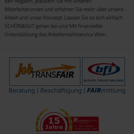
den Regalen, plaudern Sie mit unseren
Mitarbeiter:innen und erfahren Sie mehr über unsere
Arbeit und unser Konzept. Lassen Sie es sich einfach
SCHÖN&GUT gehen bei uns! Mit finanzieller
Unterstützung des Arbeitsmarktservice Wien.