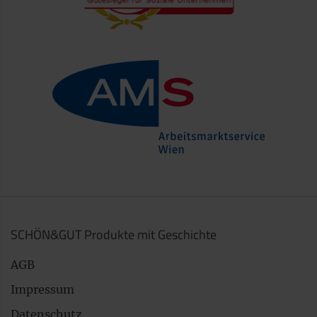
SCHÖN&GUT Produkte mit Geschichte
AGB
Impressum
Datenschutz