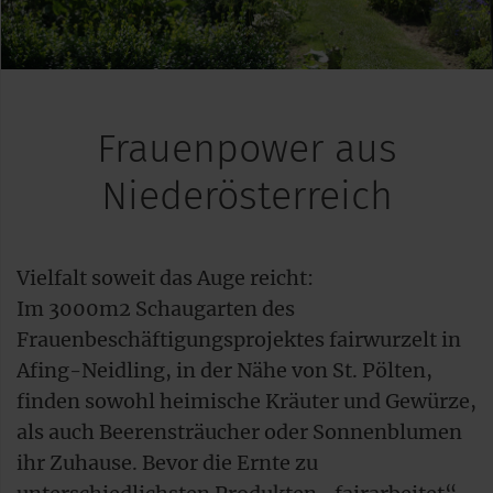
Frauenpower aus
Niederösterreich
Vielfalt soweit das Auge reicht:
Im 3000m2 Schaugarten des
Frauenbeschäftigungsprojektes fairwurzelt in
Afing-Neidling, in der Nähe von St. Pölten,
finden sowohl heimische Kräuter und Gewürze,
als auch Beerensträucher oder Sonnenblumen
ihr Zuhause. Bevor die Ernte zu