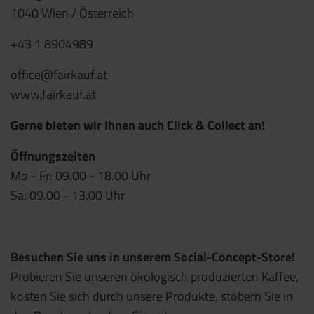
1040 Wien / Österreich
+43 1 8904989
office@fairkauf.at
www.fairkauf.at
Gerne bieten wir Ihnen auch Click & Collect an!
Öffnungszeiten
Mo - Fr: 09.00 - 18.00 Uhr
Sa: 09.00 - 13.00 Uhr
Besuchen Sie uns in unserem Social-Concept-Store!
Probieren Sie unseren ökologisch produzierten Kaffee,
kosten Sie sich durch unsere Produkte, stöbern Sie in