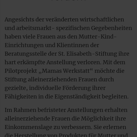
Angesichts der veränderten wirtschaftlichen
und arbeitsmarkt- spezifischen Gegebenheiten
haben viele Frauen aus den Mutter-Kind-
Einrichtungen und Klientinnen der
Beratungsstelle der St. Elisabeth-Stiftung ihre
hart erkämpfte Anstellung verloren. Mit dem
Pilotprojekt „Mamas Werkstatt“ möchte die
Stiftung alleinerziehenden Frauen durch
gezielte, individuelle Förderung ihrer
Fähigkeiten in die Eigenständigkeit begleiten.
Im Rahmen befristeter Anstellungen erhalten
alleinerziehende Frauen die Möglichkeit ihre
Einkommenslage zu verbessern. Sie erlernen
die Herstellung von Produkten für Mutter und