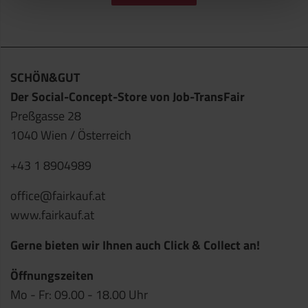
SCHÖN&GUT
Der Social-Concept-Store von Job-TransFair
Preßgasse 28
1040 Wien / Österreich
+43 1 8904989
office@fairkauf.at
www.fairkauf.at
Gerne bieten wir Ihnen auch Click & Collect an!
Öffnungszeiten
Mo - Fr: 09.00 - 18.00 Uhr