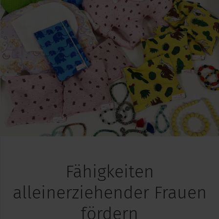
Fähigkeiten
alleinerziehender Frauen
fördern