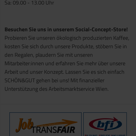
Sa: 09.00 - 13.00 Uhr
Besuchen Sie uns in unserem Social-Concept-Store!
Probieren Sie unseren ökologisch produzierten Kaffee,
kosten Sie sich durch unsere Produkte, stöbern Sie in
den Regalen, plaudern Sie mit unseren
Mitarbeiter:innen und erfahren Sie mehr über unsere
Arbeit und unser Konzept. Lassen Sie es sich einfach
SCHÖN&GUT gehen bei uns! Mit finanzieller
Unterstützung des Arbeitsmarktservice Wien.