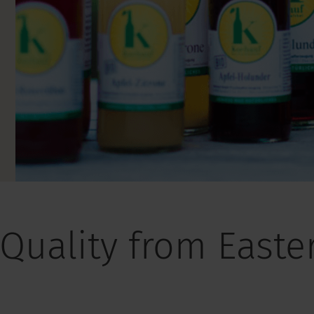
Quality from Easte