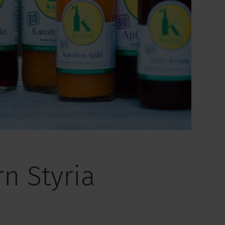
rn Styria