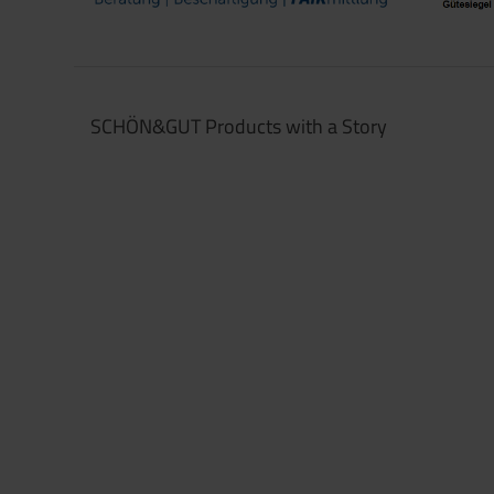
SCHÖN&GUT Products with a Story