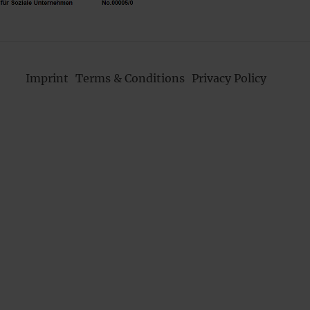
Imprint
Terms & Conditions
Privacy Policy