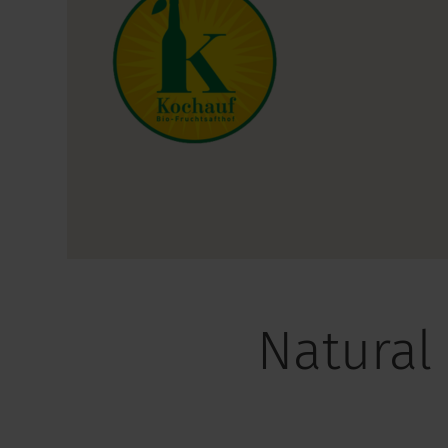
Natural 