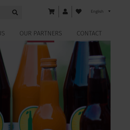
US
OUR PARTNERS
CONTACT