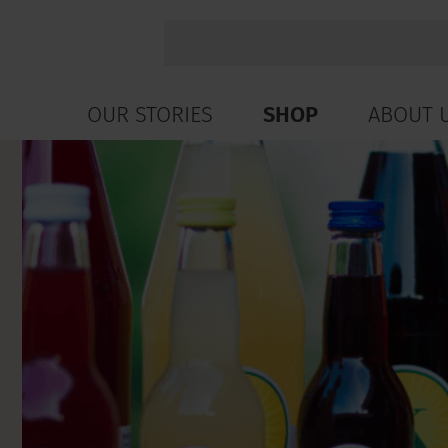
OUR STORIES
SHOP
ABOUT 