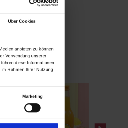
Über Cookies
 Medien anbieten zu können
hrer Verwendung unserer
 führen diese Informationen
ie im Rahmen Ihrer Nutzung
Marketing
Next