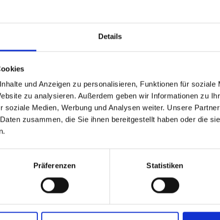
Details
Cookies
nhalte und Anzeigen zu personalisieren, Funktionen für soziale
Website zu analysieren. Außerdem geben wir Informationen zu I
r soziale Medien, Werbung und Analysen weiter. Unsere Partner
 Daten zusammen, die Sie ihnen bereitgestellt haben oder die s
n.
Präferenzen
Statistiken